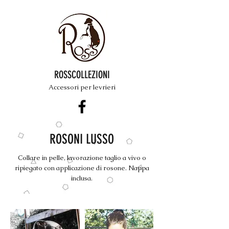
ROSSCOLLEZIONI
Accessori per levrieri
ROSONI LUSSO
Collare in pelle, lavorazione taglio a vivo o
ripiegato con applicazione di rosone. Nappa
inclusa.