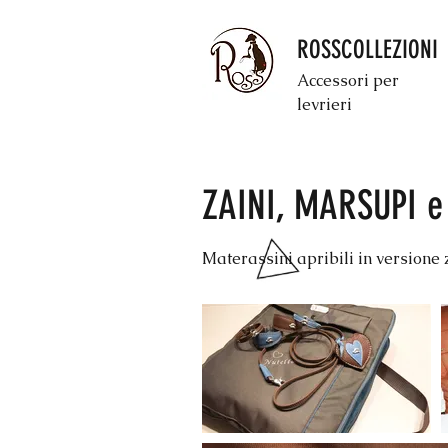
ROSSCOLLEZIONI
Accessori per
levrieri
ZAINI, MARSUPI e
Materassini apribili in versione